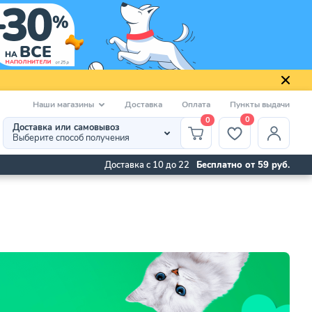
Наши магазины
Доставка
Оплата
Пункты выдачи
0
0
Доставка или самовывоз
Выберите способ получения
Доставка с 10 до 22
Бесплатно от 59 руб.