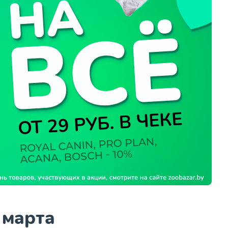
 марта