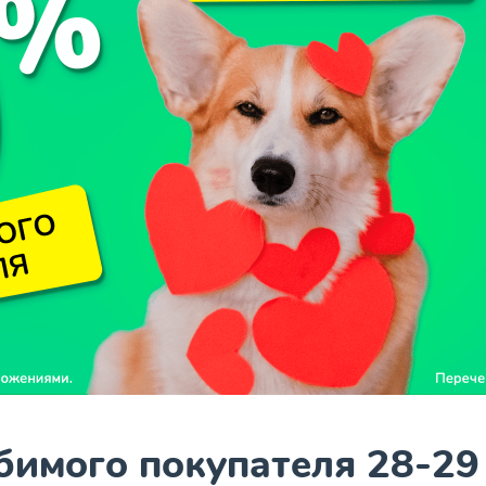
имого покупателя 28-29