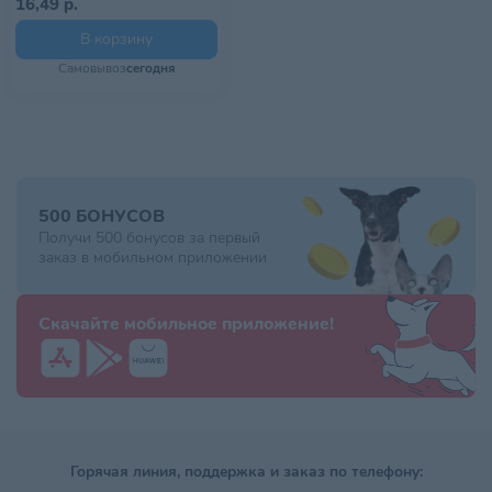
16,49 р.
В корзину
Самовывоз
сегодня
500 БОНУСОВ
Получи 500 бонусов за первый
заказ в мобильном приложении
Скачайте мобильное приложение!
Горячая линия, поддержка и заказ по телефону: