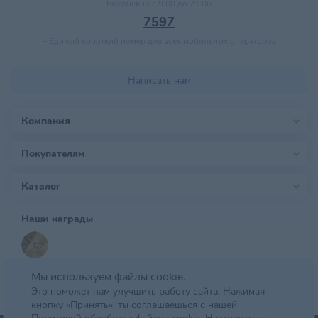
Ежедневно с 9:00 до 21:00
7597
–
Единый короткий номер для всех мобильных операторов
Написать нам
Компания
Покупателям
Каталог
Наши награды
Мы используем файлы cookie.
Это поможет нам улучшить работу сайта. Нажимая
кнопку «Принять», ты соглашаешься с нашей