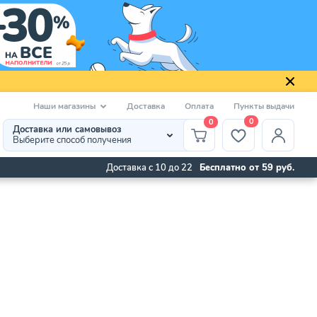
Наши магазины
Доставка
Оплата
Пункты выдачи
0
0
Доставка или самовывоз
Выберите способ получения
Доставка с 10 до 22
Бесплатно от 59 руб.