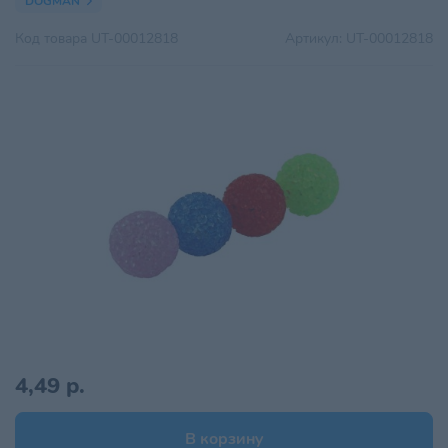
DOGMAN
Код товара
UT-00012818
Артикул:
UT-00012818
4,49 р.
В корзину