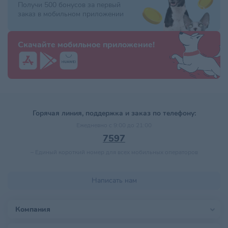
Получи 500 бонусов за первый
заказ в мобильном приложении
Скачайте мобильное приложение!
Горячая линия, поддержка и заказ по телефону:
Ежедневно с 9:00 до 21:00
7597
–
Единый короткий номер для всех мобильных операторов
Написать нам
Компания