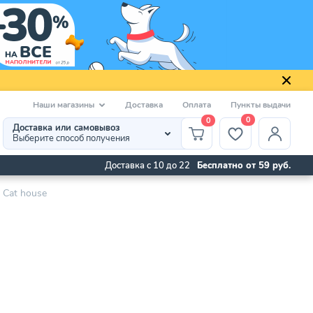
Наши магазины
Доставка
Оплата
Пункты выдачи
0
0
Доставка или самовывоз
Выберите способ получения
Доставка с 10 до 22
Бесплатно от 59 руб.
 Cat house