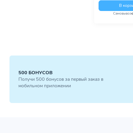
В корз
Самовывоз
500 БОНУСОВ
Получи 500 бонусов за первый заказ в
мобильном приложении