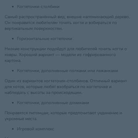
Когтеточки-столбики
Самый распространённый вид, внешне напоминающий дерево.
Он понравится любителям точить когти и взбираться по
вертикальным поверхностям.
Горизонтальные когтеточки
Низкие конструкции подойдут для любителей точить когти о
ковры. Хороший вариант — модели из гофрированного
картона.
Когтеточки, дополненные полками или лежанками
Один из вариантов когтеточек-столбиков. Отличный вариант
для котов, которые любят взобраться по когтеточке и
наблюдать с высоты за происходящим.
Когтеточки, дополненные домиками
Понравятся питомцам, которые предпочитают уединение и
укромные места.
Игровой комплекс