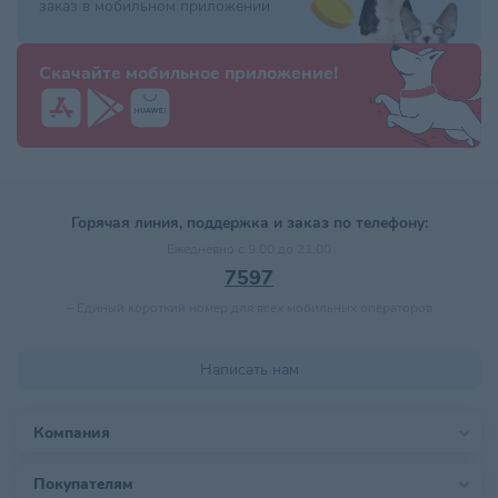
заказ в мобильном приложении
Скачайте мобильное приложение!
Горячая линия, поддержка и заказ по телефону:
Ежедневно с 9:00 до 21:00
7597
–
Единый короткий номер для всех мобильных операторов
Написать нам
Компания
Покупателям