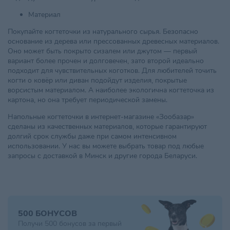
Материал
Покупайте когтеточки из натурального сырья. Безопасно
основание из дерева или прессованных древесных материалов.
Оно может быть покрыто сизалем или джутом — первый
вариант более прочен и долговечен, зато второй идеально
подходит для чувствительных коготков. Для любителей точить
когти о ковёр или диван подойдут изделия, покрытые
ворсистым материалом. А наиболее экологична когтеточка из
картона, но она требует периодической замены.
Напольные когтеточки в интернет-магазине «Зообазар»
сделаны из качественных материалов, которые гарантируют
долгий срок службы даже при самом интенсивном
использовании. У нас вы можете выбрать товар под любые
запросы с доставкой в Минск и другие города Беларуси.
500 БОНУСОВ
Получи 500 бонусов за первый