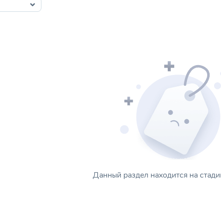
Данный раздел находится на стади