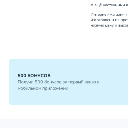
А ещё настенными к
Интернет-магазин «
изготовлены из про
низкую цену и высо
500 БОНУСОВ
Получи 500 бонусов за первый заказ в
мобильном приложении