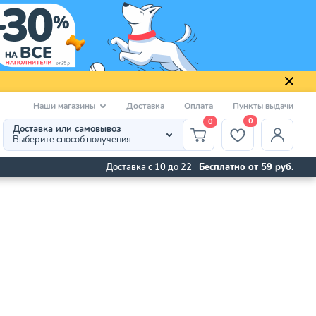
Наши магазины
Доставка
Оплата
Пункты выдачи
0
0
Доставка или самовывоз
Выберите способ получения
Доставка с 10 до 22
Бесплатно от 59 руб.