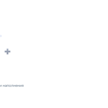
и наполнения