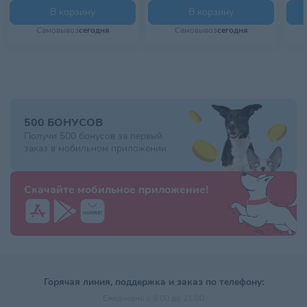
В корзину
В корзину
Самовывоз
сегодня
Самовывоз
сегодня
500 БОНУСОВ
Получи 500 бонусов за первый
заказ в мобильном приложении
Скачайте мобильное приложение!
Горячая линия, поддержка и заказ по телефону:
Ежедневно с 9:00 до 21:00