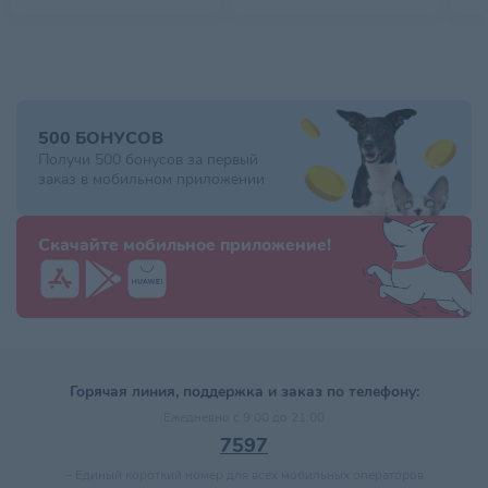
500 БОНУСОВ
Получи 500 бонусов за первый
заказ в мобильном приложении
Скачайте мобильное приложение!
Горячая линия, поддержка и заказ по телефону:
Ежедневно с 9:00 до 21:00
7597
–
Единый короткий номер для всех мобильных операторов