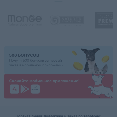
500 БОНУСОВ
Получи 500 бонусов за первый
заказ в мобильном приложении
Скачайте мобильное приложение!
Горячая линия, поддержка и заказ по телефону: