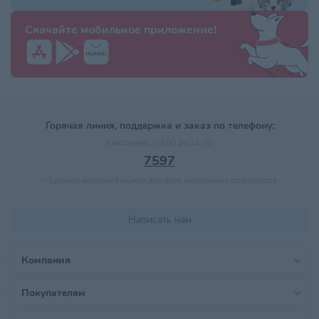
Скачайте мобильное приложение!
Горячая линия, поддержка и заказ по телефону:
Ежедневно с 9:00 до 21:00
7597
–
Единый короткий номер для всех мобильных операторов
Написать нам
Компания
Покупателям