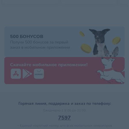
500 БОНУСОВ
Получи 500 бонусов за первый
заказ в мобильном приложении
Скачайте мобильное приложение!
Горячая линия, поддержка и заказ по телефону:
Ежедневно с 9:00 до 21:00
7597
–
Единый короткий номер для всех мобильных операторов