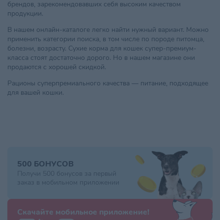
брендов, зарекомендовавших себя высоким качеством
продукции.
В нашем онлайн-каталоге легко найти нужный вариант. Можно
применить категории поиска, в том числе по породе питомца,
болезни, возрасту. Сухие корма для кошек супер-премиум-
класса стоят достаточно дорого. Но в нашем магазине они
продаются с хорошей скидкой.
Рационы суперпремиального качества — питание, подходящее
для вашей кошки.
500 БОНУСОВ
Получи 500 бонусов за первый
заказ в мобильном приложении
Скачайте мобильное приложение!