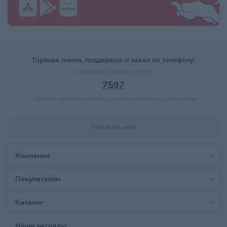
Горячая линия, поддержка и заказ по телефону:
Ежедневно с 9:00 до 21:00
7597
–
Единый короткий номер для всех мобильных операторов
Написать нам
Компания
Покупателям
Каталог
Наши награды