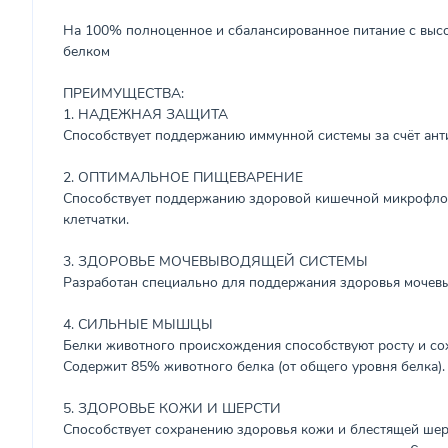
На 100% полноценное и сбалансированное питание с выс
белком
ПРЕИМУЩЕСТВА:
1. НАДЕЖНАЯ ЗАЩИТА
Способствует поддержанию иммунной системы за счёт ант
2. ОПТИМАЛЬНОЕ ПИЩЕВАРЕНИЕ
Способствует поддержанию здоровой кишечной микрофлор
клетчатки.
3. ЗДОРОВЬЕ МОЧЕВЫВОДЯЩЕЙ СИСТЕМЫ
Разработан специально для поддержания здоровья мочев
4. СИЛЬНЫЕ МЫШЦЫ
Белки животного происхождения способствуют росту и с
Содержит 85% животного белка (от общего уровня белка).
5. ЗДОРОВЬЕ КОЖИ И ШЕРСТИ
Способствует сохранению здоровья кожи и блестящей ше