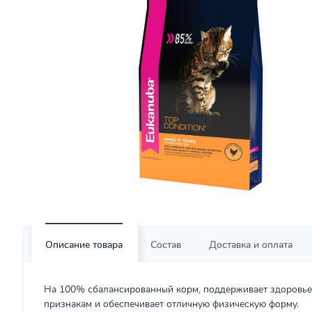
Описание товара
Состав
Доставка и оплата
На 100% сбалансированный корм, поддерживает здоровье
признакам и обеспечивает отличную физическую форму.