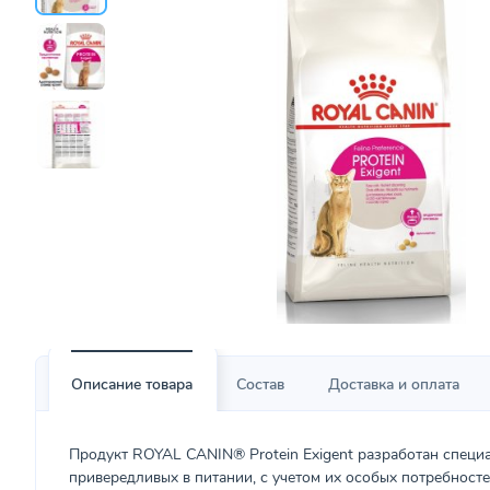
Описание товара
Состав
Доставка и оплата
Продукт ROYAL CANIN® Protein Exigent разработан специ
привередливых в питании, с учетом их особых потребносте