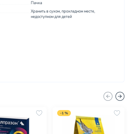
Пачка
Хранить в сухом, прохладном месте,
недоступном для детей
-1 %