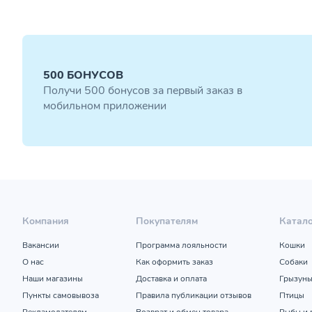
500 БОНУСОВ
Получи 500 бонусов за первый заказ в
мобильном приложении
Компания
Покупателям
Катал
Вакансии
Программа лояльности
Кошки
О нас
Как оформить заказ
Собаки
Наши магазины
Доставка и оплата
Грызун
Пункты самовывоза
Правила публикации отзывов
Птицы