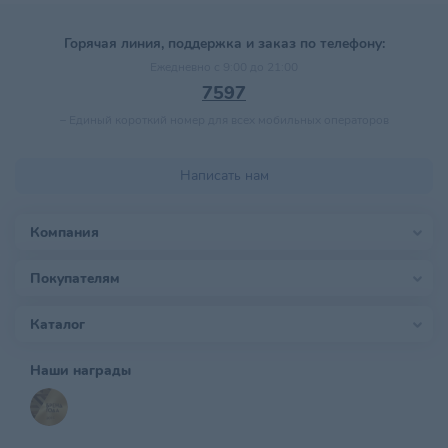
Горячая линия, поддержка и заказ по телефону:
Ежедневно с 9:00 до 21:00
7597
–
Единый короткий номер для всех мобильных операторов
Написать нам
Компания
Покупателям
Каталог
Наши награды