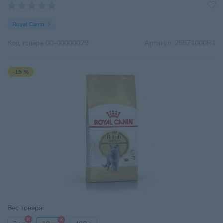
Royal Canin
Код товара
00-00000029
Артикул:
25571000R1
-15 %
Вес товара: