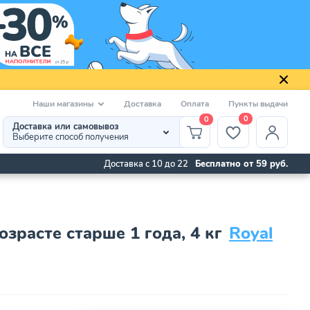
Наши магазины
Доставка
Оплата
Пункты выдачи
0
0
Доставка или самовывоз
Выберите способ получения
Доставка с 10 до 22
Бесплатно от 59 руб.
зрасте старше 1 года, 4 кг
Royal