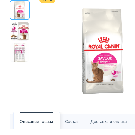
-15 %
Описание товара
Состав
Доставка и оплата