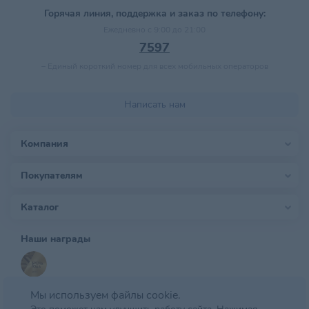
Горячая линия, поддержка и заказ по телефону:
Ежедневно с 9:00 до 21:00
7597
–
Единый короткий номер для всех мобильных операторов
Написать нам
Компания
Покупателям
Каталог
Наши награды
Мы используем файлы cookie.