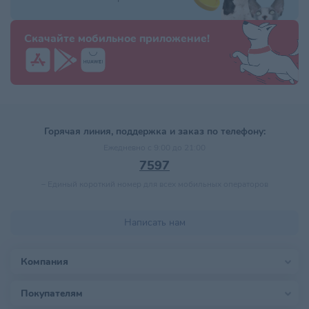
Скачайте мобильное приложение!
Горячая линия, поддержка и заказ по телефону:
Ежедневно с 9:00 до 21:00
7597
–
Единый короткий номер для всех мобильных операторов
Написать нам
Компания
Покупателям