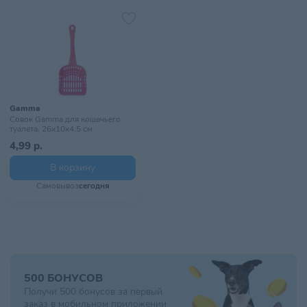
Gamma
Совок Gamma для кошачьего
туалета, 26х10х4,5 см
4,99 р.
В корзину
Самовывоз
сегодня
500 БОНУСОВ
Получи 500 бонусов за первый
заказ в мобильном приложении