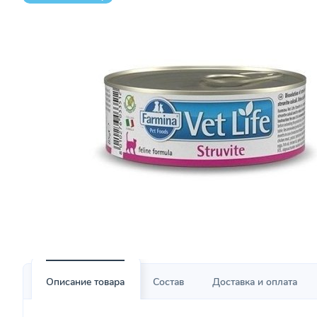
Описание товара
Состав
Доставка и оплата