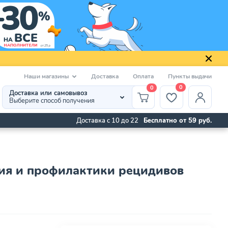
Наши магазины
Доставка
Оплата
Пункты выдачи
0
0
Доставка или самовывоз
Выберите способ получения
Доставка с 10 до 22
Бесплатно от 59 руб.
чения и профилактики рецидивов