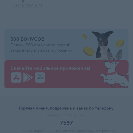
500 БОНУСОВ
Получи 500 бонусов за первый
заказ в мобильном приложении
Скачайте мобильное приложение!
Горячая линия, поддержка и заказ по телефону:
Ежедневно с 9:00 до 21:00
7597
–
Единый короткий номер для всех мобильных операторов