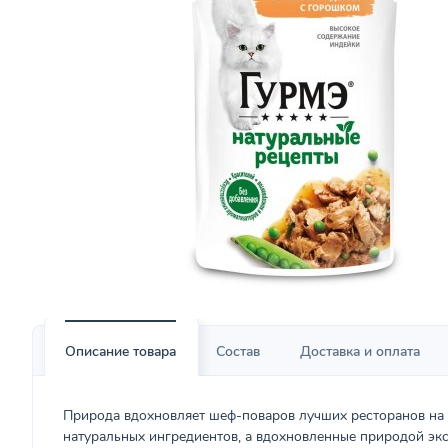
Описание товара
Состав
Доставка и оплата
Природа вдохновляет шеф-поваров лучших ресторанов на
натуральных ингредиентов, а вдохновленные природой экс