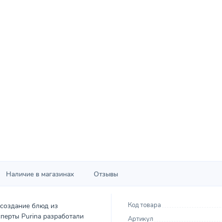
Наличие в магазинах
Отзывы
Код товара
 создание блюд из
перты Purina разработали
Артикул