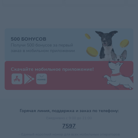
500 БОНУСОВ
Получи 500 бонусов за первый
заказ в мобильном приложении
Скачайте мобильное приложение!
Горячая линия, поддержка и заказ по телефону:
Ежедневно с 9:00 до 21:00
7597
–
Единый короткий номер для всех мобильных операторов