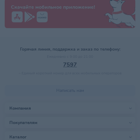
Скачайте мобильное приложение!
Горячая линия, поддержка и заказ по телефону:
Ежедневно с 9:00 до 21:00
7597
–
Единый короткий номер для всех мобильных операторов
Написать нам
Компания
Покупателям
Каталог