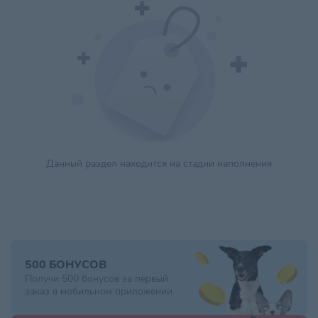
Данный раздел находится на стадии наполнения
500 БОНУСОВ
Получи 500 бонусов за первый
заказ в мобильном приложении