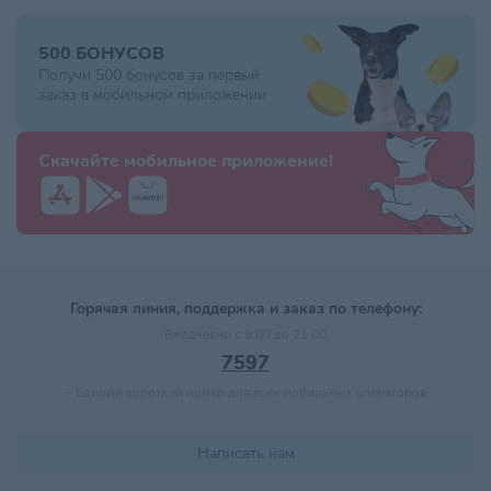
500 БОНУСОВ
Получи 500 бонусов за первый
заказ в мобильном приложении
Скачайте мобильное приложение!
Горячая линия, поддержка и заказ по телефону:
Ежедневно с 9:00 до 21:00
7597
–
Единый короткий номер для всех мобильных операторов
Написать нам