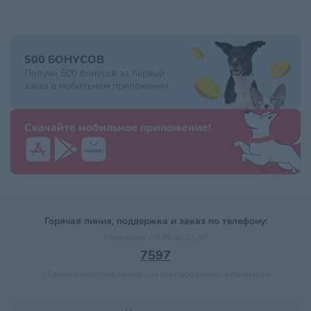
500 БОНУСОВ
Получи 500 бонусов за первый
заказ в мобильном приложении
Скачайте мобильное приложение!
Горячая линия, поддержка и заказ по телефону:
Ежедневно с 9:00 до 21:00
7597
–
Единый короткий номер для всех мобильных операторов