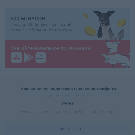
500 БОНУСОВ
Получи 500 бонусов за первый
заказ в мобильном приложении
Скачайте мобильное приложение!
Горячая линия, поддержка и заказ по телефону:
Ежедневно с 9:00 до 21:00
7597
–
Единый короткий номер для всех мобильных операторов
Написать нам