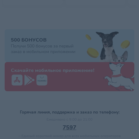
500 БОНУСОВ
Получи 500 бонусов за первый
заказ в мобильном приложении
Скачайте мобильное приложение!
Горячая линия, поддержка и заказ по телефону:
Ежедневно с 9:00 до 21:00
7597
–
Единый короткий номер для всех мобильных операторов