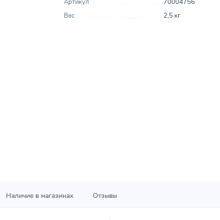
Артикул
70004756
Вес
2,5 кг
Наличие в магазинах
Отзывы