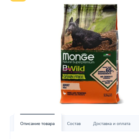
Описание товара
Состав
Доставка и оплата