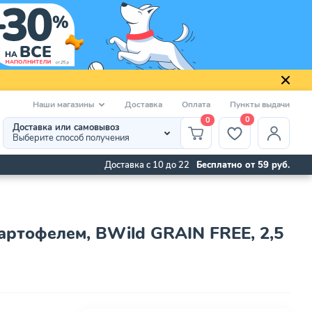
Наши магазины
Доставка
Оплата
Пункты выдачи
0
0
Доставка или самовывоз
Выберите способ получения
Доставка с 10 до 22
Бесплатно от 59 руб.
картофелем, BWild GRAIN FREE, 2,5