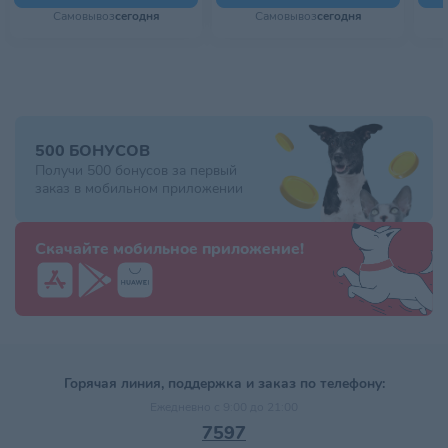
Самовывоз
сегодня
Самовывоз
сегодня
500 БОНУСОВ
Получи 500 бонусов за первый
заказ в мобильном приложении
Скачайте мобильное приложение!
Горячая линия, поддержка и заказ по телефону:
Ежедневно с 9:00 до 21:00
7597