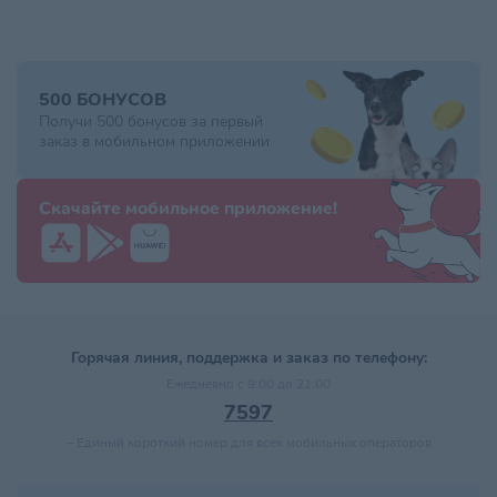
500 БОНУСОВ
Получи 500 бонусов за первый
заказ в мобильном приложении
Скачайте мобильное приложение!
Горячая линия, поддержка и заказ по телефону:
Ежедневно с 9:00 до 21:00
7597
–
Единый короткий номер для всех мобильных операторов