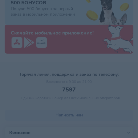
500 БОНУСОВ
Получи 500 бонусов за первый
заказ в мобильном приложении
Скачайте мобильное приложение!
Горячая линия, поддержка и заказ по телефону:
Ежедневно с 9:00 до 21:00
7597
–
Единый короткий номер для всех мобильных операторов
Написать нам
Компания