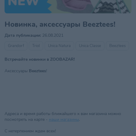
Новинка, аксессуары Beeztees!
Дата публикации:
26.08.2021
Grandorf
Triol
Unica Natura
Unica Classe
Beeztees
Встречайте новинки в ZOOBAZAR!
Аксессуары
Beeztees
!
Адреса и время работы ближайшего к вам магазина можно
посмотреть на карте -
наши магазины
.
С нетерпением ждем всех!