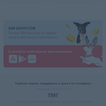
500 БОНУСОВ
Получи 500 бонусов за первый
заказ в мобильном приложении
Скачайте мобильное приложение!
Горячая линия, поддержка и заказ по телефону:
Ежедневно с 9:00 до 21:00
7597
–
Единый короткий номер для всех мобильных операторов