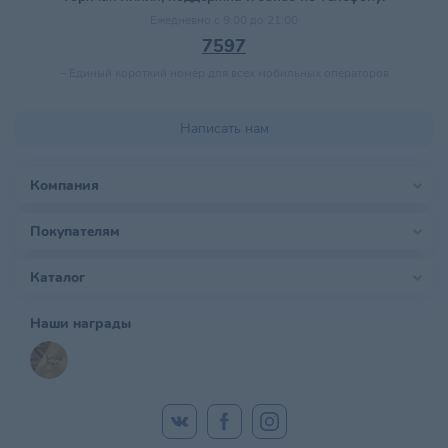
Ежедневно с 9:00 до 21:00
7597
–
Единый короткий номер для всех мобильных операторов
Написать нам
Компания
Покупателям
Каталог
Наши награды