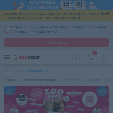
Уведомления о статусах заказов временно приостановлены. Проверяйте
информацию в Личном кабинете. Приносим извинения.
Дарим 700 бонусов за установку и покупку в приложении.
Скачивай – получай выгоду!
Установить
0
Уточнить адрес доставки
Главная
Новости компании
«ZOO fest» - фестиваль люби