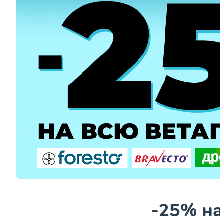
-25% на