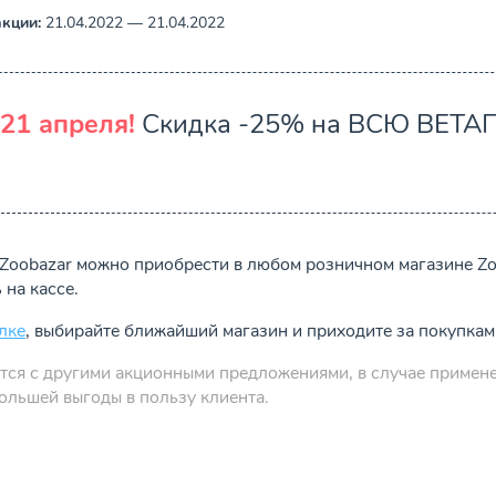
кции:
21.04.2022 — 21.04.2022
1 апреля!
Скидка -25% на ВСЮ ВЕТА
Zoobazar можно приобрести в любом розничном магазине Zoo
 на кассе.
лке
, выбирайте ближайший магазин и приходите за покупкам
тся с другими акционными предложениями, в случае примене
большей выгоды в пользу клиента.