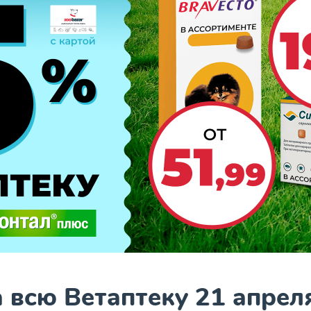
 всю Ветаптеку 21 апрел