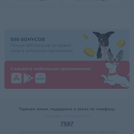
500 БОНУСОВ
Получи 500 бонусов за первый
заказ в мобильном приложении
Скачайте мобильное приложение!
Горячая линия, поддержка и заказ по телефону:
Ежедневно с 9:00 до 21:00
7597
–
Единый короткий номер для всех мобильных операторов