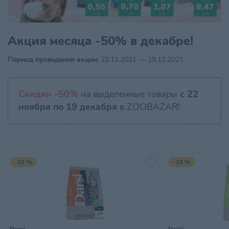
Акция месяца -50% в декабре!
Период проведения акции:
22.11.2021 — 19.12.2021
Скидки -50%
на выделенные товары
с 22
ноября по 19 декабря
в ZOOBAZAR!
-15 %
-15 %