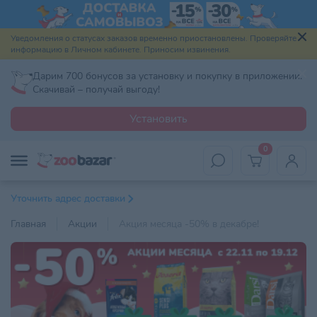
Уведомления о статусах заказов временно приостановлены. Проверяйте
информацию в Личном кабинете. Приносим извинения.
Дарим 700 бонусов за установку и покупку в приложении.
Скачивай – получай выгоду!
Установить
0
Уточнить адрес доставки
Главная
Акции
Акция месяца -50% в декабре!