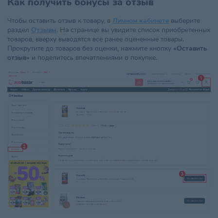
Как получить бонусы за отзыв
Чтобы оставить отзыв к товару, в
Личном кабинете
выберите
раздел
Отзывы
. На странице вы увидите список приобретенных
товаров, вверху выводятся все ранее оцененные товары.
Прокрутите до товаров без оценки, нажмите кнопку
«Оставить
отзыв»
и поделитесь впечатлениями о покупке.