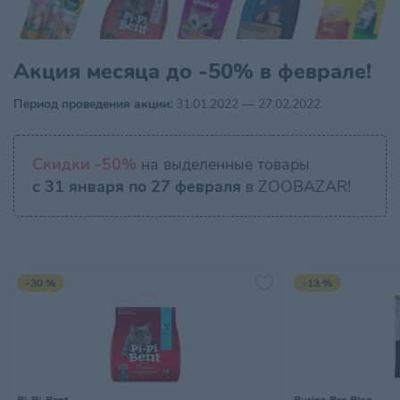
Акция месяца до -50% в феврале!
Период проведения акции:
31.01.2022 — 27.02.2022
Скидки -50%
на выделенные товары
с 31 января по 27 февраля
в ZOOBAZAR!
-30 %
-13 %