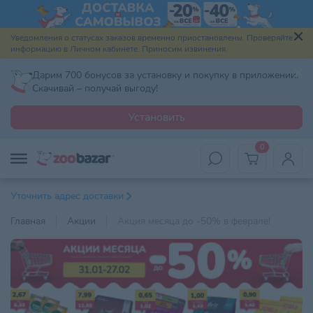
Уведомления о статусах заказов временно приостановлены. Проверяйте
информацию в Личном кабинете. Приносим извинения.
Дарим 700 бонусов за установку и покупку в приложении.
Скачивай – получай выгоду!
Установить
0
Уточнить адрес доставки
Главная
Акции
Акция месяца до -50% в феврале!