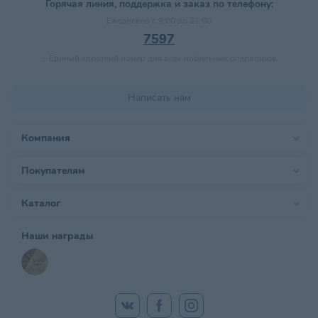
Горячая линия, поддержка и заказ по телефону:
Ежедневно с 9:00 до 21:00
7597
–
Единый короткий номер для всех мобильных операторов
Написать нам
Компания
Покупателям
Каталог
Наши награды