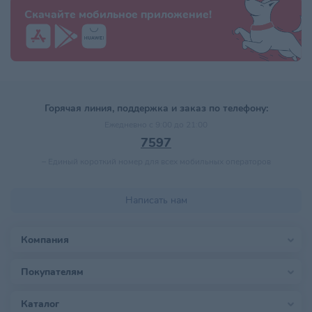
Скачайте мобильное приложение!
Горячая линия, поддержка и заказ по телефону:
Ежедневно с 9:00 до 21:00
7597
–
Единый короткий номер для всех мобильных операторов
Написать нам
Компания
Покупателям
Каталог