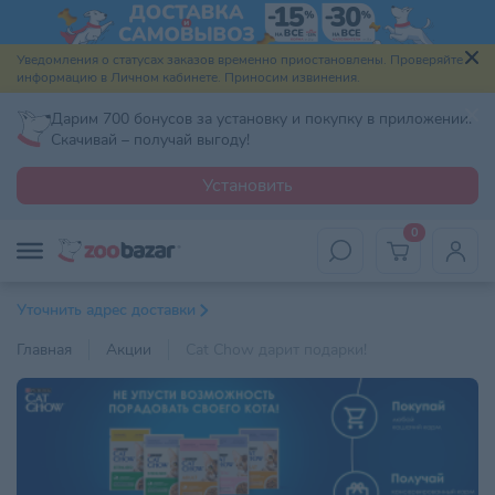
Уведомления о статусах заказов временно приостановлены. Проверяйте
информацию в Личном кабинете. Приносим извинения.
Дарим 700 бонусов за установку и покупку в приложении.
Скачивай – получай выгоду!
Установить
0
Уточнить адрес доставки
Главная
Акции
Cat Chow дарит подарки!