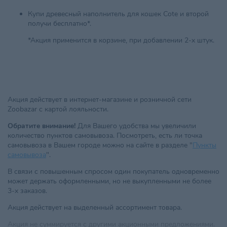
Купи древесный наполнитель для кошек Cote и второй
получи бесплатно*.
*Акция применится в корзине, при добавлении 2-х штук.
Акция действует в интернет-магазине и розничной сети
Zoobazar с картой лояльности.
Обратите внимание!
Для Вашего удобства мы увеличили
количество пунктов самовывоза. Посмотреть, есть ли точка
самовывоза в Вашем городе можно на сайте в разделе "
Пункты
самовывоза
".
В связи с повышенным спросом один покупатель одновременно
может держать оформленными, но не выкупленными не более
3-х заказов.
Акция действует на выделенный ассортимент товара.
Акция не суммируется с другими акционными предложениями.