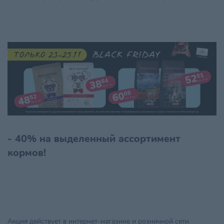
- 40% на выделенный ассортимент
кормов!
Акция действует в интернет-магазине и розничной сети