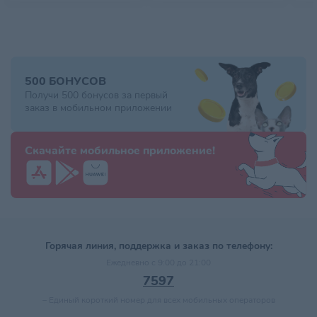
500 БОНУСОВ
Получи 500 бонусов за первый
заказ в мобильном приложении
Скачайте мобильное приложение!
Горячая линия, поддержка и заказ по телефону:
Ежедневно с 9:00 до 21:00
7597
–
Единый короткий номер для всех мобильных операторов