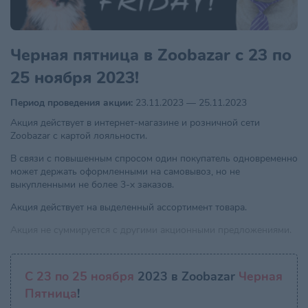
Черная пятница в Zoobazar c 23 по
25 ноября 2023!
Период проведения акции:
23.11.2023 — 25.11.2023
Акция действует в интернет-магазине и розничной сети
Zoobazar с картой лояльности.
В связи с повышенным спросом один покупатель одновременно
может держать оформленными на самовывоз, но не
выкупленными не более 3-х заказов.
Акция действует на выделенный ассортимент товара.
Акция не суммируется с другими акционными предложениями.
С 23 по 25 ноября
2023 в Zoobazar
Черная
Пятница
!