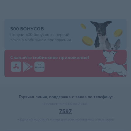
500 БОНУСОВ
Получи 500 бонусов за первый
заказ в мобильном приложении
Скачайте мобильное приложение!
Горячая линия, поддержка и заказ по телефону:
Ежедневно с 9:00 до 21:00
7597
–
Единый короткий номер для всех мобильных операторов