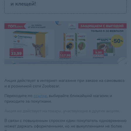
и клещей!
Акция действует в интернет-магазине при заказе на самовывоз
и в розничной сети Zoobazar.
Переходите по
ссылке
, выбирайте ближайший магазин и
приходите за покупками.
Акция не действует на товары, участвующие в других акциях.
В связи с повышенным спросом один покупатель одновременно
может держать оформленными, но не выкупленными не более