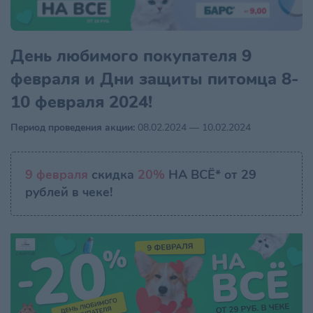
День любимого покупателя 9
февраля и Дни защиты питомца 8-
10 февраля 2024!
Период проведения акции:
08.02.2024 — 10.02.2024
9 февраля
скидка
20%
НА ВСЁ* от 29
рублей в чеке!