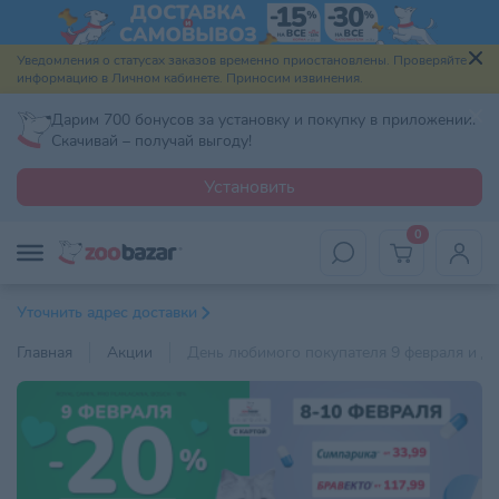
Уведомления о статусах заказов временно приостановлены. Проверяйте
информацию в Личном кабинете. Приносим извинения.
Дарим 700 бонусов за установку и покупку в приложении.
Скачивай – получай выгоду!
Установить
0
Уточнить адрес доставки
Главная
Акции
День любимого покупателя 9 февраля и Дн