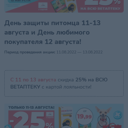
День защиты питомца 11-13
августа и День любимого
покупателя 12 августа!
Период проведения акции:
11.08.2022 — 13.08.2022
С 11 по 13 августа
скидка
25% на ВСЮ
ВЕТАПТЕКУ
с картой лояльности!