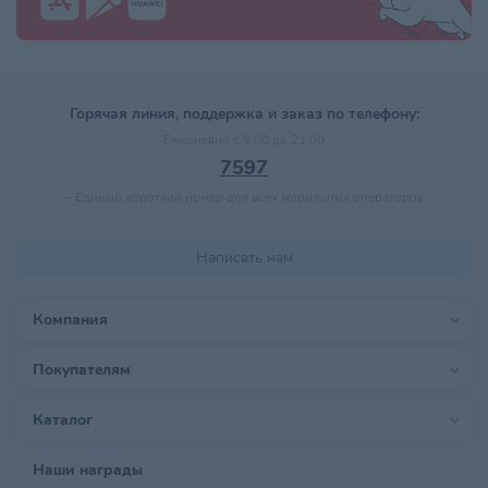
Горячая линия, поддержка и заказ по телефону:
Ежедневно с 9:00 до 21:00
7597
–
Единый короткий номер для всех мобильных операторов
Написать нам
Компания
Покупателям
Каталог
Наши награды