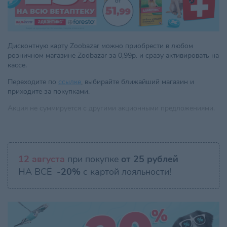
Дисконтную карту Zoobazar можно приобрести в любом
розничном магазине Zoobazar за 0,99р. и сразу активировать на
кассе.
Переходите по
ссылке
, выбирайте ближайший магазин и
приходите за покупками.
Акция не суммируется с другими акционными предложениями.
12 августа
при покупке
от 25 рублей
НА ВСЁ
-20%
с картой лояльности!