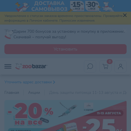
Уведомления о статусах заказов временно приостановлены. Проверяйте
информацию в Личном кабинете. Приносим извинения.
Дарим 700 бонусов за установку и покупку в приложении.
Скачивай – получай выгоду!
Установить
0
Уточнить адрес доставки
Главная
Акции
День защиты питомца 11-13 августа и Ден