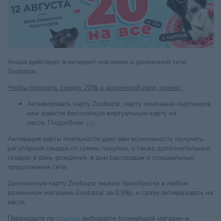
Акция действует в интернет-магазине и розничной сети
Zoobazar.
Чтобы получить скидку 20% в розничной сети, нужно:
Активировать карту Zoobazar, карту компаний-партнеров
или завести бесплатную виртуальную карту на
кассе. Подробнее
тут
.
Активация карты лояльности дает вам возможность получать
регулярные скидки от суммы покупки, а также дополнительные
скидки: в день рождения, в дни распродаж и специальные
предложения сети.
Дисконтную карту Zoobazar можно приобрести в любом
розничном магазине Zoobazar за 0,99р. и сразу активировать на
кассе.
Переходите по
ссылке
, выбирайте ближайший магазин и