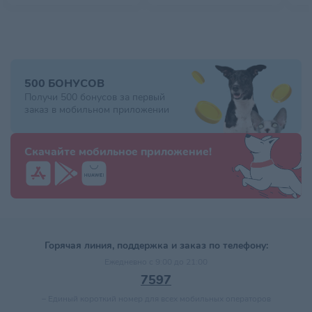
500 БОНУСОВ
Получи 500 бонусов за первый
заказ в мобильном приложении
Скачайте мобильное приложение!
Горячая линия, поддержка и заказ по телефону:
Ежедневно с 9:00 до 21:00
7597
–
Единый короткий номер для всех мобильных операторов