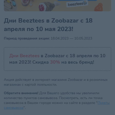
Дни Beeztees в Zoobazar с 18
апреля по 10 мая 2023!
Период проведения акции:
18.04.2023 — 10.05.2023
Дни Beeztees
в Zoobazar с 18 апреля по 10
мая 2023! Скидка
30%
на весь бренд!
Акция действует в интернет-магазине Zoobazar и в розничных
магазинах с картой лояльности.
Обратите внимание!
Для Вашего удобства мы увеличили
количество пунктов самовывоза. Посмотреть, есть ли точка
самовывоза в Вашем городе можно на сайте в разделе "
Пункты
самовывоза
".