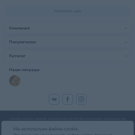
Написать нам
Компания
Покупателям
Каталог
Наши награды
Способы оплаты товаров: банковской картой при получении; наличными при
получении; оплата банковской картой онлайн; оплата картой рассрочки.
Мы используем файлы cookie.