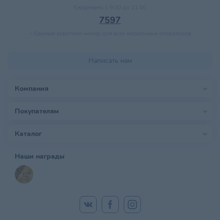
Ежедневно с 9:00 до 21:00
7597
–
Единый короткий номер для всех мобильных операторов
Написать нам
Компания
Покупателям
Каталог
Наши награды