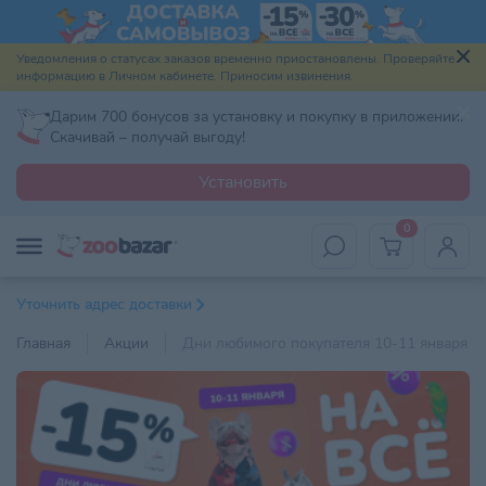
Уведомления о статусах заказов временно приостановлены. Проверяйте
информацию в Личном кабинете. Приносим извинения.
Дарим 700 бонусов за установку и покупку в приложении.
Скачивай – получай выгоду!
Установить
0
Уточнить адрес доставки
Главная
Акции
Дни любимого покупателя 10-11 января 2