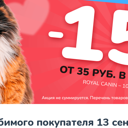
имого покупателя 13 се