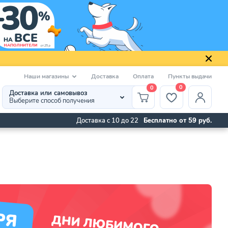
Наши магазины
Доставка
Оплата
Пункты выдачи
0
0
Доставка или самовывоз
Выберите способ получения
Доставка с 10 до 22
Бесплатно от 59 руб.