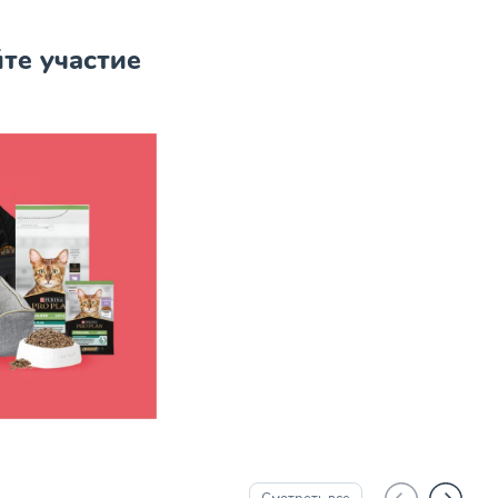
те участие