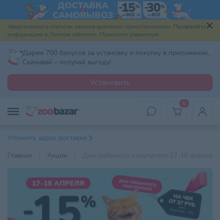
Уведомления о статусах заказов временно приостановлены. Проверяйте
информацию в Личном кабинете. Приносим извинения.
Дарим 700 бонусов за установку и покупку в приложении.
Скачивай – получай выгоду!
Установить
0
Уточнить адрес доставки
Главная
Акции
Дни любимого покупателя 17-18 апреля 2