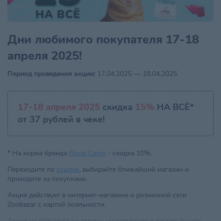
Дни любимого покупателя 17-18
апреля 2025!
Период проведения акции:
17.04.2025 — 18.04.2025
17-18 апреля 2025
скидка
15%
НА ВСЁ*
от 37 рублей в чеке!
* На корма бренда
Royal Canin
- скидка 10%.
Переходите по
ссылке
, выбирайте ближайший магазин и
приходите за покупками.
Акция действует в интернет-магазине и розничной сети
Zoobazar с картой лояльности.
Акция не действует на товары, участвующие в других акциях.