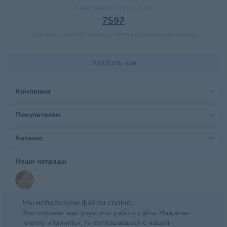
Ежедневно с 9:00 до 21:00
7597
–
Единый короткий номер для всех мобильных операторов
Написать нам
Компания
Покупателям
Каталог
Наши награды
Мы используем файлы cookie.
Это поможет нам улучшить работу сайта. Нажимая
кнопку «Принять», ты соглашаешься с нашей