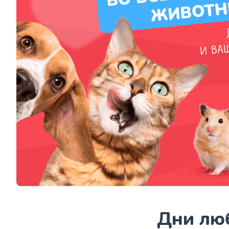
Дни люб