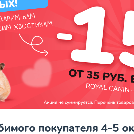
имого покупателя 4-5 о