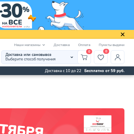
Наши магазины
Доставка
Оплата
Пункты выдачи
0
0
Доставка или самовывоз
Выберите способ получения
Доставка с 10 до 22
Бесплатно от 59 руб.