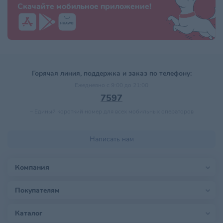
Скачайте мобильное приложение!
Горячая линия, поддержка и заказ по телефону:
Ежедневно с 9:00 до 21:00
7597
–
Единый короткий номер для всех мобильных операторов
Написать нам
Компания
Покупателям
Каталог