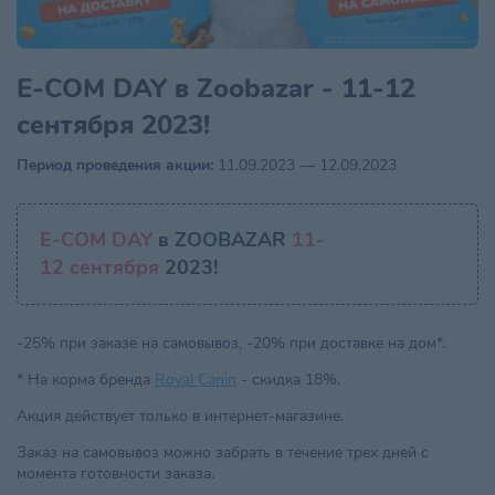
E-COM DAY в Zoobazar - 11-12
сентября 2023!
Период проведения акции:
11.09.2023 — 12.09.2023
E-COM DAY
в ZOOBAZAR
11-
12 сентября
2023!
-25% при заказе на самовывоз, -20% при доставке на дом*.
* На корма бренда
Royal Canin
- скидка 18%.
Акция действует только в интернет-магазине.
Заказ на самовывоз можно забрать в течение трех дней с
момента готовности заказа.