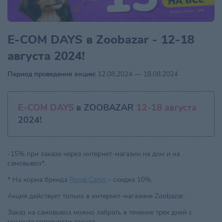
E-COM DAYS в Zoobazar - 12-18
августа 2024!
Период проведения акции:
12.08.2024 — 18.08.2024
E-COM DAYS
в ZOOBAZAR
12-18 августа
2024!
-15% при заказе через интернет-магазин на дом и на
самовывоз*.
* На корма бренда
Royal Canin
- скидка 10%.
Акция действует только в интернет-магазине Zoobazar.
Заказ на самовывоз можно забрать в течение трех дней с
момента готовности заказа.