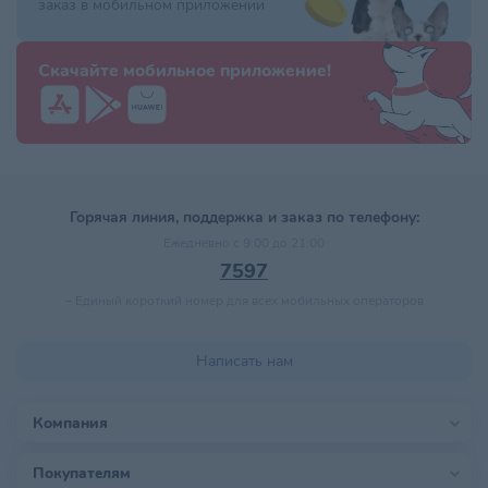
заказ в мобильном приложении
Скачайте мобильное приложение!
Горячая линия, поддержка и заказ по телефону:
Ежедневно с 9:00 до 21:00
7597
–
Единый короткий номер для всех мобильных операторов
Написать нам
Компания
Покупателям