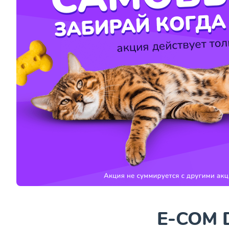
E-COM D