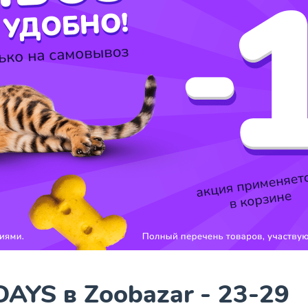
AYS в Zoobazar - 23-29