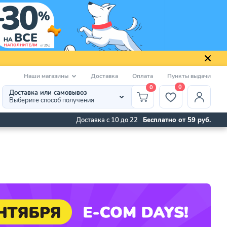
Наши магазины
Доставка
Оплата
Пункты выдачи
0
0
Доставка или самовывоз
Выберите способ получения
Доставка с 10 до 22
Бесплатно от 59 руб.